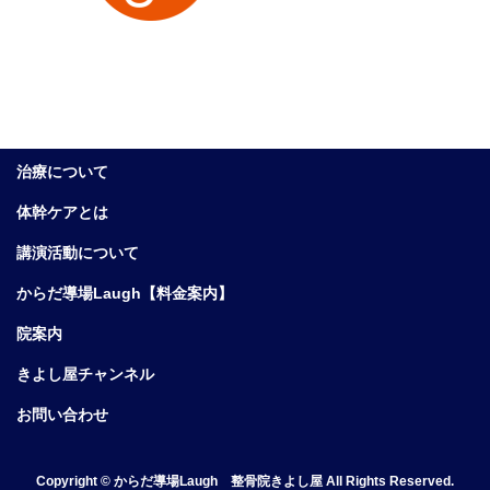
治療について
体幹ケアとは
講演活動について
からだ導場Laugh【料金案内】
院案内
きよし屋チャンネル
お問い合わせ
Copyright © からだ導場Laugh 整骨院きよし屋 All Rights Reserved.