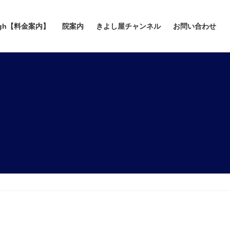
gh【料金案内】
院案内
きよし屋チャンネル
お問い合わせ