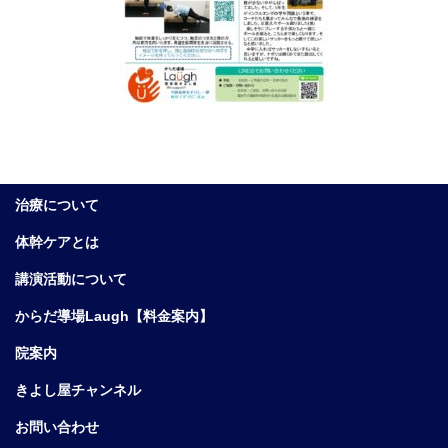
治療について
体幹ケアとは
講演活動について
からだ導場Laugh【料金案内】
院案内
きよし屋チャンネル
お問い合わせ