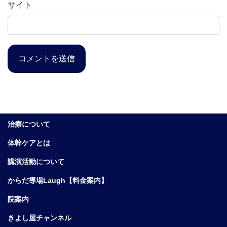
サイト
治療について
体幹ケアとは
講演活動について
からだ導場Laugh【料金案内】
院案内
きよし屋チャンネル