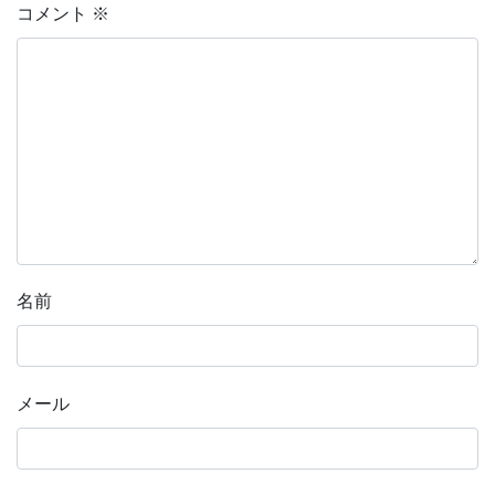
コメント
※
名前
メール