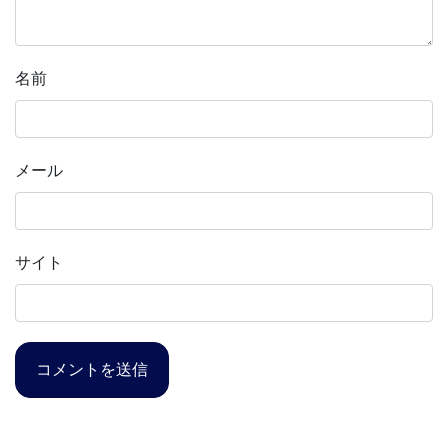
名前
メール
サイト