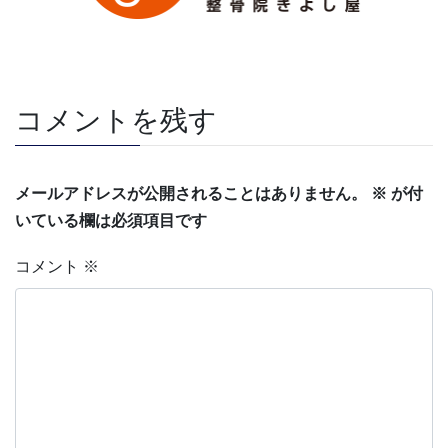
コメントを残す
メールアドレスが公開されることはありません。
※
が付
いている欄は必須項目です
コメント
※