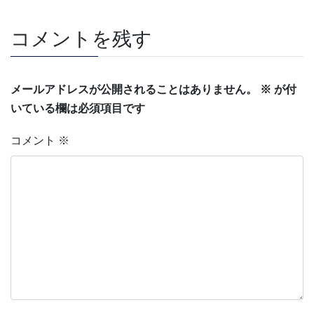
コメントを残す
メールアドレスが公開されることはありません。
※
が付
いている欄は必須項目です
コメント
※