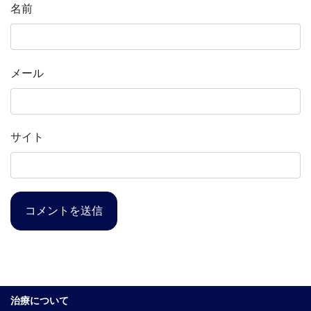
名前
メール
サイト
治療について