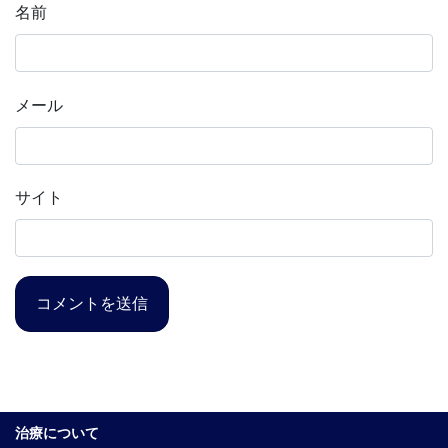
名前
メール
サイト
治療について