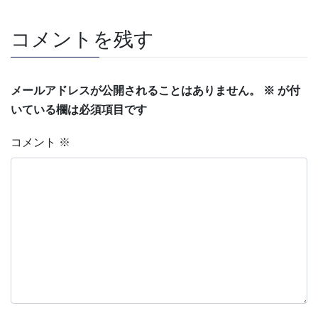
コメントを残す
メールアドレスが公開されることはありません。
※
が付
いている欄は必須項目です
コメント
※