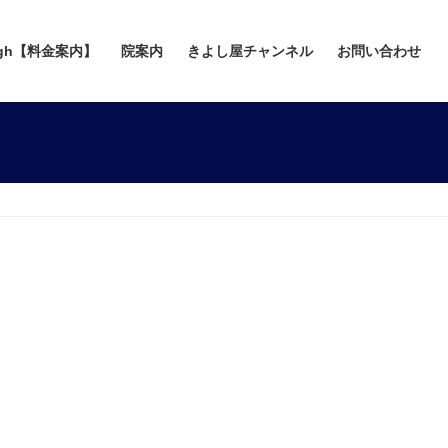
gh【料金案内】
院案内
きよし屋チャンネル
お問い合わせ